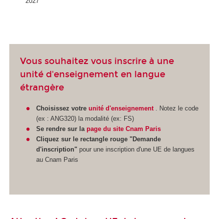
2027
Vous souhaitez vous inscrire à une
unité d'enseignement en langue
étrangère
Choisissez
votre
unité d'enseignement
. Notez le code
(ex : ANG320) la modalité (ex: FS)
Se rendre sur la
page du site Cnam Paris
Cliquez sur le rectangle rouge "Demande
d'inscription"
pour une inscription d'une UE de langues
au Cnam Paris