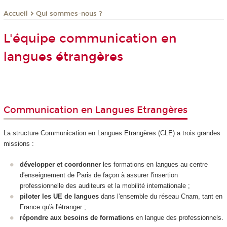
Qui sommes-nous ?
Accueil
L'équipe communication en
langues étrangères
Communication en Langues Etrangères
La structure Communication en Langues Etrangères (CLE) a trois grandes
missions :
développer et coordonner
les formations en langues au centre
d'enseignement de Paris de façon à assurer l'insertion
professionnelle des auditeurs et la mobilité internationale ;
piloter les UE de langues
dans l'ensemble du réseau Cnam, tant en
France qu'à l'étranger ;
répondre aux besoins de formations
en langue des professionnels.