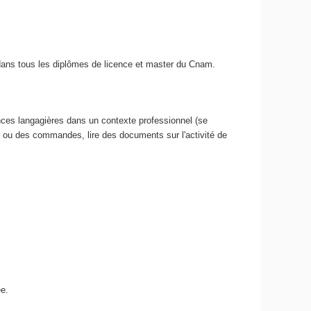
ans tous les diplômes de licence et master du Cnam.
ces langagières dans un contexte professionnel (se
us ou des commandes, lire des documents sur l'activité de
ée.