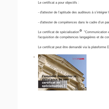
Le certificat a pour objectifs :
- d'attester de l’aptitude des auditeurs à s’intégre
- d'attester de compétences dans le cadre d’un pa
Le certificat de spécialisation
"Communication et
l'acquisition de compétences langagières et de co
Le certificat peut être demandé via la plateforme 