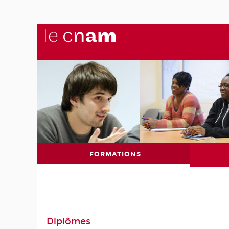
FORMATIONS
Diplômes