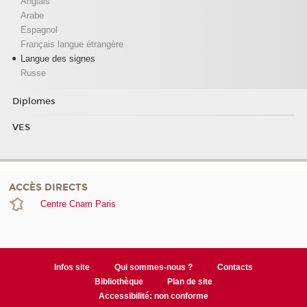
Anglais
Arabe
Espagnol
Français langue étrangère
Langue des signes
Russe
Diplomes
VES
ACCÈS DIRECTS
Centre Cnam Paris
Infos site
Qui sommes-nous ?
Contacts
Bibliothèque
Plan de site
Accessibilité: non conforme