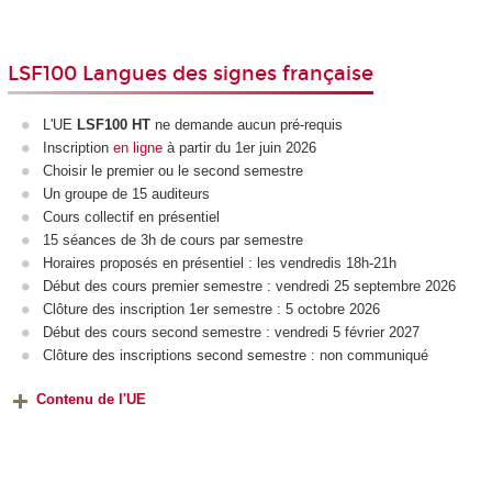
LSF100 Langues des signes française
L'UE
LSF100 HT
ne demande aucun pré-requis
Inscription
en ligne
à partir du 1er juin 2026
Choisir le premier ou le second semestre
Un groupe de 15 auditeurs
Cours collectif en présentiel
15 séances de 3h de cours par semestre
Horaires proposés en présentiel : les vendredis 18h-21h
Début des cours premier semestre : vendredi 25 septembre 2026
Clôture des inscription 1er semestre : 5 octobre 2026
Début des cours second semestre : vendredi 5 février 2027
Clôture des inscriptions second semestre : non communiqué
Contenu de l'UE