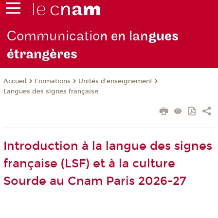
Communicatio
n en lan
gues
étrangères
Formations
Unités d'enseignement
Accueil
Langues des signes française
Introduction à la langue des signes
française (LSF) et à la culture
Sourde au Cnam Paris 2026-27