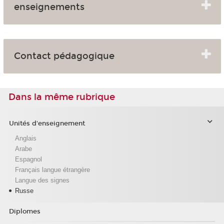
enseignements
Contact pédagogique
Dans la même rubrique
Unités d'enseignement
Anglais
Arabe
Espagnol
Français langue étrangère
Langue des signes
Russe
Diplomes