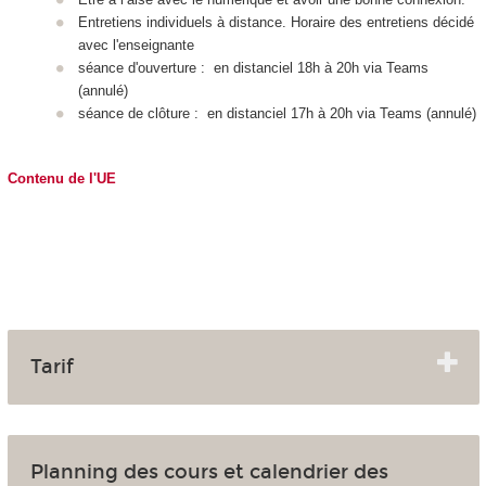
Entretiens individuels à distance. Horaire des entretiens décidé
avec l'enseignante
séance d'ouverture : en distanciel 18h à 20h via Teams
(annulé)
séance de clôture : en distanciel 17h à 20h via Teams (annulé)
Contenu de l'UE
Tarif
Planning des cours et calendrier des