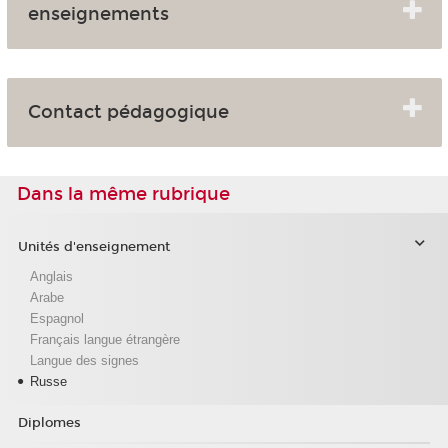
enseignements
Contact pédagogique
Dans la même rubrique
Unités d'enseignement
Anglais
Arabe
Espagnol
Français langue étrangère
Langue des signes
Russe
Diplomes