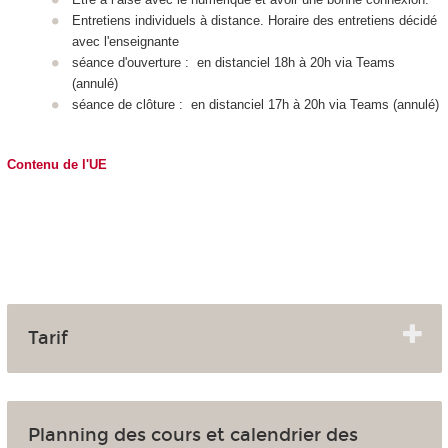
Entretiens individuels à distance. Horaire des entretiens décidé
avec l'enseignante
séance d'ouverture : en distanciel 18h à 20h via Teams
(annulé)
séance de clôture : en distanciel 17h à 20h via Teams (annulé)
Contenu de l'UE
Tarif
Planning des cours et calendrier des