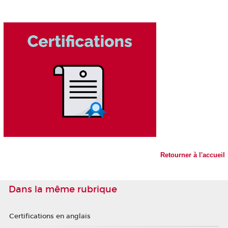
Retourner à l'accueil
Dans la même rubrique
Certifications en anglais