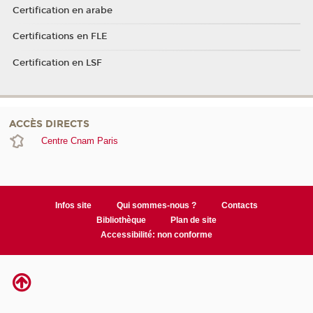
Certification en arabe
Certifications en FLE
Certification en LSF
ACCÈS DIRECTS
Centre Cnam Paris
Infos site
Qui sommes-nous ?
Contacts
Bibliothèque
Plan de site
Accessibilité: non conforme