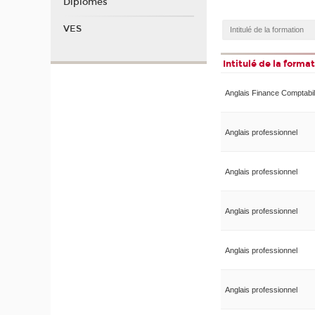
Diplomes
VES
Intitulé de la forma
Anglais Finance Comptabil
Anglais professionnel
Anglais professionnel
Anglais professionnel
Anglais professionnel
Anglais professionnel