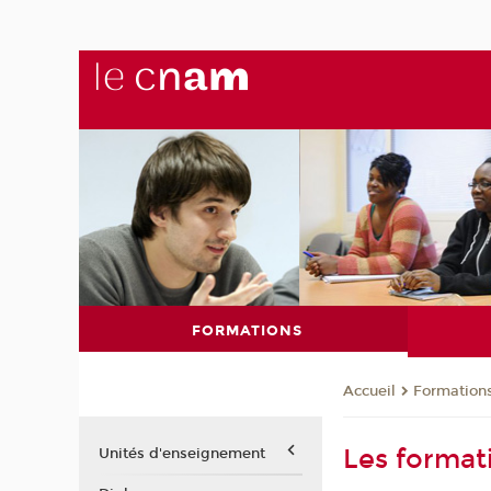
FORMATIONS
Formation
Accueil
Les format
Unités d'enseignement