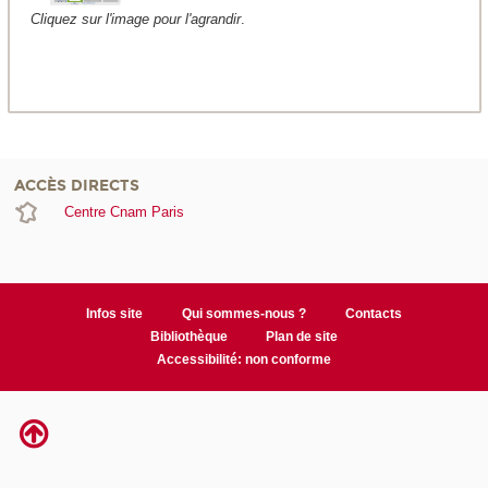
Cliquez sur l'image pour l'agrandir
.
ACCÈS DIRECTS
Centre Cnam Paris
Infos site
Qui sommes-nous ?
Contacts
Bibliothèque
Plan de site
Accessibilité: non conforme