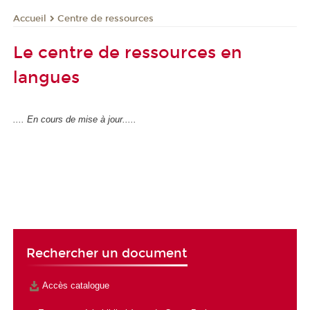
Centre de ressources
Accueil
Le centre de ressources en
langues
.... En cours de mise à jour.....
Rechercher un document
Accès catalogue