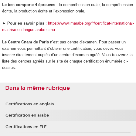
Le test comporte 4 épreuves
: la compréhension orale, la compréhension
écrite, la production écrite et l’expression orale.
►
Pour en savoir plus
:
https://www.imarabe.org/fr/certificat-international-
maitrise-en-langue-arabe-cima
Le Centre Cnam de Paris
n’est pas centre d’examen. Pour passer un
examen vous permettant d’obtenir une certification, vous devez vous
inscrire directement auprès d’un centre d’examen agréé. Vous trouverez la
liste des centres agréés sur le site de chaque certification énumérée ci-
dessus.
Dans la même rubrique
Certifications en anglais
Certification en arabe
Certifications en FLE