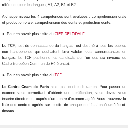
référence pour les langues, A1, A2, B1 et B2.
A chaque niveau les 4 compétences sont évaluées : compréhension orale
et production orale, compréhension des écrits et production écrite.
► Pour en savoir plus : site du
CIEP DELF/DALF
Le TCF
, test de connaissance du français, est destiné à tous les publics
non francophones qui souhaitent faire valider leurs connaissances en
français. Le TCF positionne les candidats sur l'un des six niveaux du
Cadre Européen Commun de Référence).
► Pour en savoir plus : site du
TCF
Le Centre Cnam de Paris
n’est pas centre d’examen. Pour passer un
examen vous permettant d’obtenir une certification, vous devez vous
inscrire directement auprès d’un centre d’examen agréé. Vous trouverez la
liste des centres agréés sur le site de chaque certification énumérée ci-
dessus.