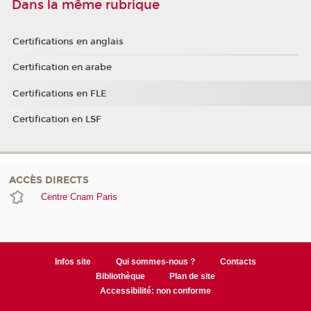
Dans la même rubrique
Certifications en anglais
Certification en arabe
Certifications en FLE
Certification en LSF
ACCÈS DIRECTS
Centre Cnam Paris
Infos site
Qui sommes-nous ?
Contacts
Bibliothèque
Plan de site
Accessibilité: non conforme