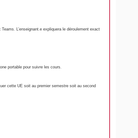
ft Teams. L’enseignant.e expliquera le déroulement exact
one portable pour suivre les cours.
ctuer cette UE soit au premier semestre soit au second