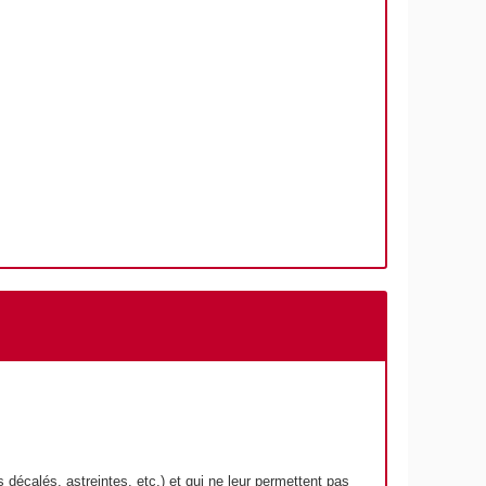
s décalés, astreintes, etc.) et qui ne leur permettent pas