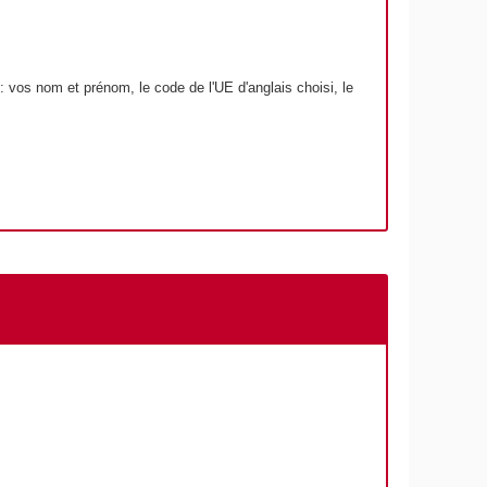
: vos nom et prénom, le code de l'UE d'anglais choisi, le