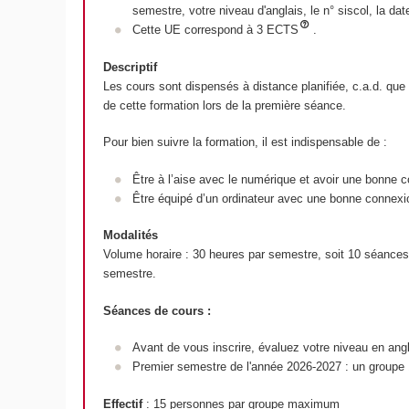
semestre, votre niveau d'anglais, le n° siscol, la d
Cette UE correspond à 3 ECTS
.
Descriptif
Les cours sont dispensés à distance planifiée, c.a.d. qu
de cette formation lors de la première séance.
Pour bien suivre la formation, il est indispensable de :
Être à l’aise avec le numérique et avoir une bonne 
Être équipé d’un ordinateur avec une bonne connexion
Modalités
Volume horaire : 30 heures par semestre, soit 10 séances 
semestre.
Séances de cours :
Avant de vous inscrire, évaluez votre niveau en angla
Premier semestre de l'année 2026-2027 : un groupe 
Effectif
: 15 personnes par groupe maximum