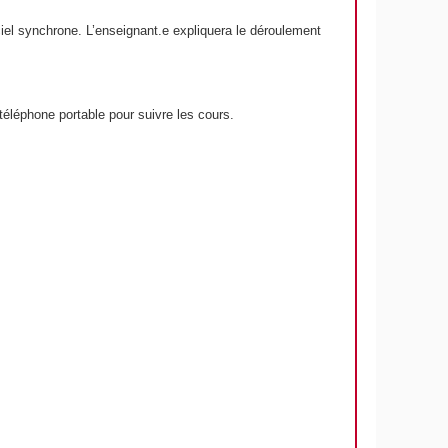
ciel synchrone. L’enseignant.e expliquera le déroulement
téléphone portable pour suivre les cours.