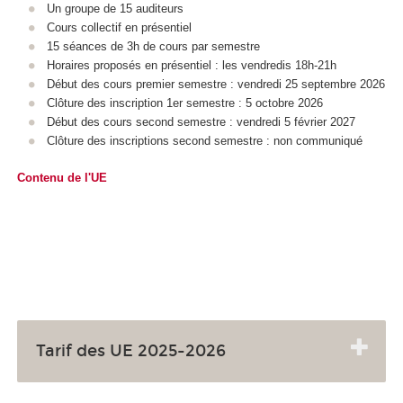
Un groupe de 15 auditeurs
Cours collectif en présentiel
15 séances de 3h de cours par semestre
Horaires proposés en présentiel : les vendredis 18h-21h
Début des cours premier semestre : vendredi 25 septembre 2026
Clôture des inscription 1er semestre : 5 octobre 2026
Début des cours second semestre : vendredi 5 février 2027
Clôture des inscriptions second semestre : non communiqué
Contenu de l'UE
Tarif des UE 2025-2026