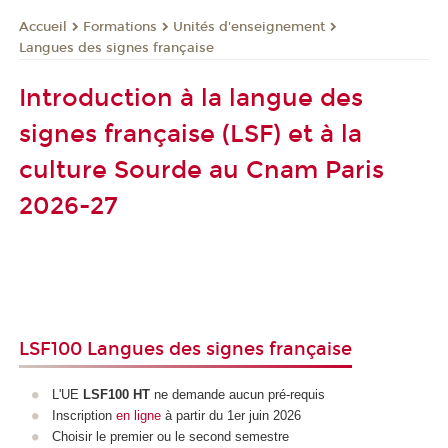
Formations
Unités d'enseignement
Accueil
Langues des signes française
Introduction à la langue des
signes française (LSF) et à la
culture Sourde au Cnam Paris
2026-27
LSF100 Langues des signes française
L'UE
LSF100 HT
ne demande aucun pré-requis
Inscription
en ligne
à partir du 1er juin 2026
Choisir le premier ou le second semestre