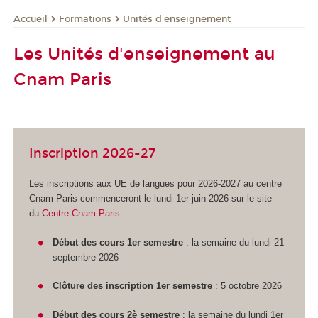
Formations
Unités d'enseignement
Accueil
Les Unités d'enseignement au
Cnam Paris
Inscription 2026-27
Les inscriptions aux UE de langues pour 2026-2027 au centre
Cnam Paris commenceront le lundi 1er juin 2026 sur le site
du
Centre Cnam Paris
.
Début des cours 1er semestre
: la semaine du lundi 21
septembre 2026
Clôture des inscription 1er semestre
: 5 octobre 2026
Début des cours 2è semestre
: la semaine du lundi 1er