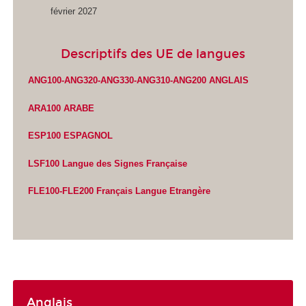
février 2027
Descriptifs des UE de langues
ANG100-ANG320-ANG330-ANG310-ANG200 ANGLAIS
ARA100 ARABE
ESP100 ESPAGNOL
LSF100 Langue des Signes Française
FLE100-FLE200 Français Langue Etrangère
Anglais