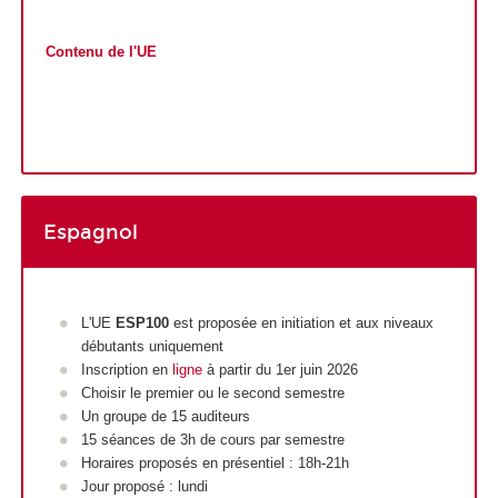
Contenu de l'UE
Espagnol
L'UE
ESP100
est proposée en initiation et aux niveaux
débutants uniquement
Inscription en
ligne
à partir du 1er juin 2026
Choisir le premier ou le second semestre
Un groupe de 15 auditeurs
15 séances de 3h de cours par semestre
Horaires proposés en présentiel : 18h-21h
Jour proposé : lundi