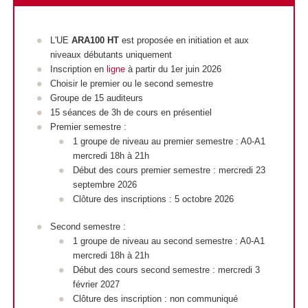
L'UE
ARA100 HT
est proposée en initiation et aux
niveaux débutants uniquement
Inscription en
ligne
à partir du 1er juin 2026
Choisir le premier ou le second semestre
Groupe de 15 auditeurs
15 séances de 3h de cours en présentiel
Premier semestre :
1 groupe de niveau au premier semestre : A0-A1
mercredi 18h à 21h
Début des cours premier semestre : mercredi 23
septembre 2026
Clôture des inscriptions : 5 octobre 2026
Second semestre :
1 groupe de niveau au second semestre : A0-A1
mercredi 18h à 21h
Début des cours second semestre : mercredi 3
février 2027
Clôture des inscription : non communiqué