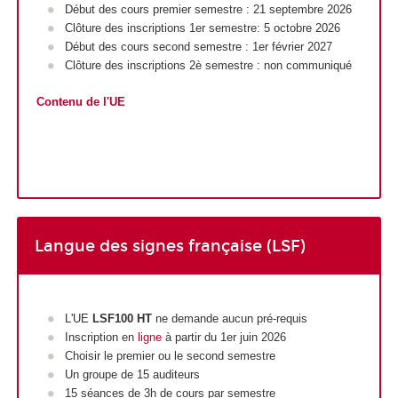
Début des cours premier semestre : 21 septembre 2026
Clôture des inscriptions 1er semestre: 5 octobre 2026
Début des cours second semestre : 1er février 2027
Clôture des inscriptions 2è semestre : non communiqué
Contenu de l'UE
Langue des signes française (LSF)
L'UE
LSF100
HT
ne demande aucun pré-requis
Inscription en
ligne
à partir du 1er juin 2026
Choisir le premier ou le second semestre
Un groupe de 15 auditeurs
15 séances de 3h de cours par semestre