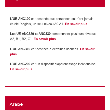
L'UE ANG100
est destinée aux personnes qui n'ont jamais
étudié l'anglais, un seul niveau A0-A1.
En savoir plus
Les UE ANG320 et ANG330
comprennent plusieurs niveaux
A2, B1, B2, C1.
En savoir plus
L'UE ANG310
est destinée à certaines licences.
En savoir
plus
L'UE ANG200
est un dispositif d’apprentissage individualisé.
En savoir plus
Arabe