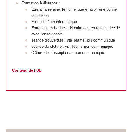
Formation à distance :
Être à l’aise avec le numérique et avoir une bonne
connexion.
Être outillé en informatique
Entretiens individuels. Horaire des entretiens décidé
avec l'enseignante
séance d'ouverture : via Teams non communiqué
séance de clôture : via Teams non communiqué
Clôture des inscriptions : non communiqué
Contenu de l'UE