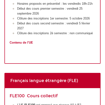
Horaires proposés en présentiel : les vendredis 18h-21h
Début des cours premier semestre : vendredi 25
septembre 2026
Clôture des inscriptions 1er semestre: 5 octobre 2026
Début des cours second semestre : vendredi 5 février
2027
Clôture des inscriptions 2è semestre : non communiqué
Contenu de l'UE
Français langue étrangère (FLE)
FLE100 Cours collectif
L'UE
FLE100
est proposé aux niveaux A0 à B2