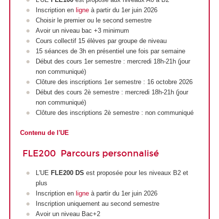
Inscription en
ligne
à partir du 1er juin 2026
Choisir le premier ou le second semestre
Avoir un niveau bac +3 minimum
Cours collectif 15 élèves par groupe de niveau
15 séances de 3h en présentiel une fois par semaine
Début des cours 1er semestre : mercredi 18h-21h (jour
non communiqué)
Clôture des inscriptions 1er semestre : 16 octobre 2026
Début des cours 2è semestre : mercredi 18h-21h (jour
non communiqué)
Clôture des inscriptions 2è semestre : non communiqué
Contenu de l'UE
FLE200 Parcours personnalisé
L'UE
FLE200 DS
est proposée pour les niveaux B2 et
plus
Inscription en
ligne
à partir du 1er juin 2026
Inscription uniquement au second semestre
Avoir un niveau Bac+2