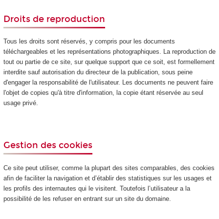
Droits de reproduction
Tous les droits sont réservés, y compris pour les documents
téléchargeables et les représentations photographiques. La reproduction de
tout ou partie de ce site, sur quelque support que ce soit, est formellement
interdite sauf autorisation du directeur de la publication, sous peine
d'engager la responsabilité de l'utilisateur. Les documents ne peuvent faire
l'objet de copies qu'à titre d'information, la copie étant réservée au seul
usage privé.
Gestion des cookies
Ce site peut utiliser, comme la plupart des sites comparables, des cookies
afin de faciliter la navigation et d’établir des statistiques sur les usages et
les profils des internautes qui le visitent. Toutefois l’utilisateur a la
possibilité de les refuser en entrant sur un site du domaine.