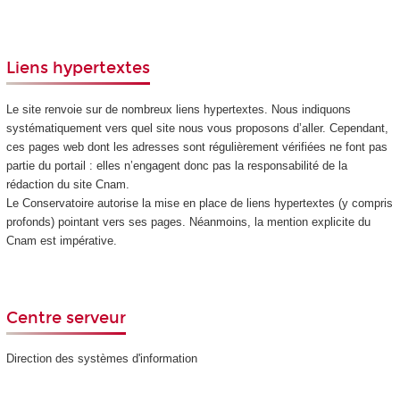
Liens hypertextes
Le site renvoie sur de nombreux liens hypertextes. Nous indiquons
systématiquement vers quel site nous vous proposons d’aller. Cependant,
ces pages web dont les adresses sont régulièrement vérifiées ne font pas
partie du portail : elles n’engagent donc pas la responsabilité de la
rédaction du site Cnam.
Le Conservatoire autorise la mise en place de liens hypertextes (y compris
profonds) pointant vers ses pages. Néanmoins, la mention explicite du
Cnam est impérative.
Centre serveur
Direction des systèmes d'information