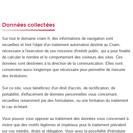
Données collectées
Sur tout le domaine cnam.fr, des informations de navigation sont
recueillies et font l'objet d'un traitement automatisé destiné au Cnam,
nécessaire à l'exécution de ses missions d'intérêt public, qui a pour finalité
de calculer le nombre et le comportement des visiteurs des sites. Ces
données sont destinées à la direction de la communication. Elles sont
conservées aussi longtemps que nécessaire pour permettre de mesurer
des évolutions.
Sur ce site, vous bénéficiez d'un droit d'accès, de rectification, de
portabilité, d'effacement de données personnelles vous concernant,
recueillies notamment par des formulaires, ou une limitation du traitement
le cas échéant.
Vous pouvez vous opposer au traitement des données vous concernant à
moins que des motifs légitimes et impérieux pour le traitement prévalent
sur vos intérêts, droits et obligation. Vous avez la possibilité d'introduire