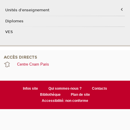
Unités d'enseignement
Diplomes
VES
ACCÈS DIRECTS
Centre Cnam Paris
Infos site
Qui sommes-nous ?
Contacts
Bibliothèque
Plan de site
Accessibilité: non conforme