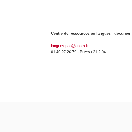
Centre de ressources en langues - document
langues.pap@cnam.fr
01 40 27 26 79 - Bureau 31.2.04