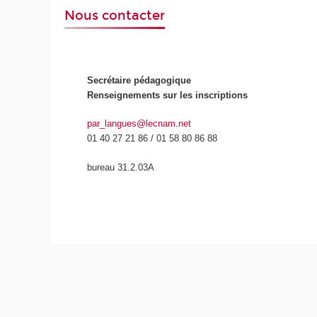
Nous contacter
Secrétaire pédagogique
Renseignements sur les inscriptions
par_langues@lecnam.net
01 40 27 21 86 / 01 58 80 86 88
bureau 31.2.03A