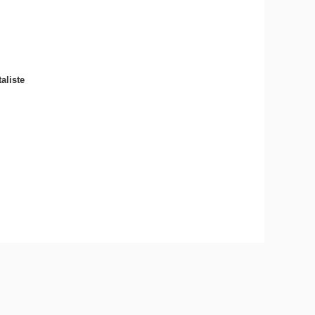
aliste