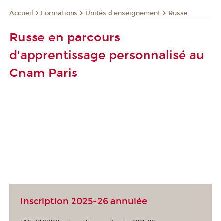
Formations
Unités d'enseignement
Russe
Accueil
Russe en parcours
d'apprentissage personnalisé au
Cnam Paris
Inscription 2025-26 annulée