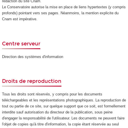
rédaction du site Cnam.
Le Conservatoire autorise la mise en place de liens hypertextes (y compris
profonds) pointant vers ses pages. Néanmoins, la mention explicite du
Cnam est impérative.
Centre serveur
Direction des systèmes d'information
Droits de reproduction
Tous les droits sont réservés, y compris pour les documents
téléchargeables et les représentations photographiques. La reproduction de
tout ou partie de ce site, sur quelque support que ce soit, est formellement
interdite sauf autorisation du directeur de la publication, sous peine
d'engager la responsabilité de l'utilisateur. Les documents ne peuvent faire
l'objet de copies qu'à titre d'information, la copie étant réservée au seul