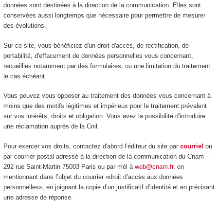
données sont destinées à la direction de la communication. Elles sont
conservées aussi longtemps que nécessaire pour permettre de mesurer
des évolutions.
Sur ce site, vous bénéficiez d'un droit d'accès, de rectification, de
portabilité, d'effacement de données personnelles vous concernant,
recueillies notamment par des formulaires, ou une limitation du traitement
le cas échéant.
Vous pouvez vous opposer au traitement des données vous concernant à
moins que des motifs légitimes et impérieux pour le traitement prévalent
sur vos intérêts, droits et obligation. Vous avez la possibilité d'introduire
une réclamation auprès de la Cnil.
Pour exercer vos droits, contactez d'abord l’éditeur du site par
courriel
ou
par courrier postal adressé à la direction de la communication du Cnam –
292 rue Saint-Martin 75003 Paris ou par mél à
web@cnam.fr
, en
mentionnant dans l’objet du courrier «droit d’accès aux données
personnelles», en joignant la copie d’un justificatif d’identité et en précisant
une adresse de réponse.