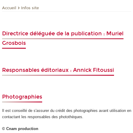
Infos site
Accueil
Directrice déléguée de la publication : Muriel
Grosbois
Responsables éditoriaux : Annick Fitoussi
Photographies
Il est conseillé de s'assurer du crédit des photographies avant utilisation en
contactant les responsables des photothèques.
© Cnam production