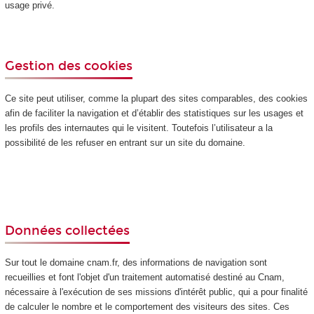
usage privé.
Gestion des cookies
Ce site peut utiliser, comme la plupart des sites comparables, des cookies
afin de faciliter la navigation et d’établir des statistiques sur les usages et
les profils des internautes qui le visitent. Toutefois l’utilisateur a la
possibilité de les refuser en entrant sur un site du domaine.
Données collectées
Sur tout le domaine cnam.fr, des informations de navigation sont
recueillies et font l'objet d'un traitement automatisé destiné au Cnam,
nécessaire à l'exécution de ses missions d'intérêt public, qui a pour finalité
de calculer le nombre et le comportement des visiteurs des sites. Ces