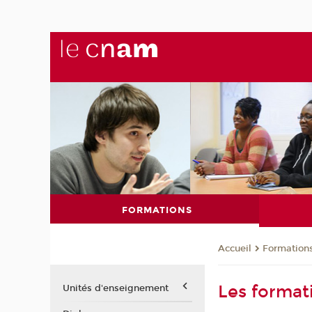
FORMATIONS
Formation
Accueil
Les format
Unités d'enseignement