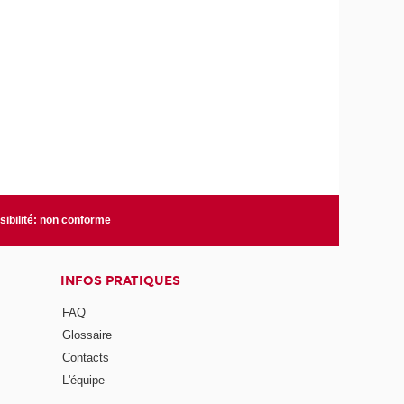
ibilité: non conforme
INFOS PRATIQUES
FAQ
Glossaire
Contacts
L'équipe