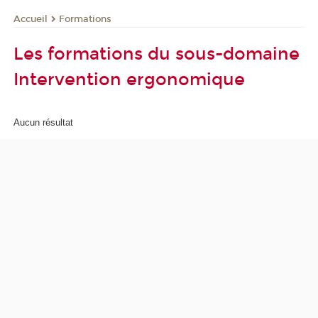
Formations
Accueil
Les formations du sous-domaine
Intervention ergonomique
Aucun résultat