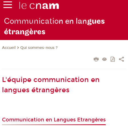
Communicatio
n en lan
gues
étrangères
Qui sommes-nous ?
Accueil
L'équipe communication en
langues étrangères
Communication en Langues Etrangères