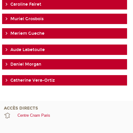
Caroline Fairet
Muriel Grosbois
Meriem Gueche
Aude Labetoulle
Daniel Morgan
Catherine Vera-Ortiz
ACCÈS DIRECTS
Centre Cnam Paris