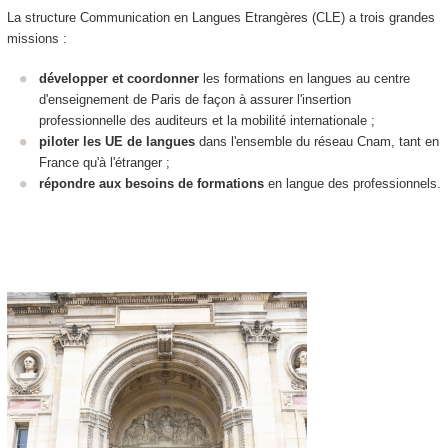
La structure Communication en Langues Etrangères (CLE) a trois grandes
missions :
développer et coordonner
les formations en langues au centre
d'enseignement de Paris de façon à assurer l'insertion
professionnelle des auditeurs et la mobilité internationale ;
piloter les UE de langues
dans l'ensemble du réseau Cnam, tant en
France qu'à l'étranger ;
répondre aux besoins de formations
en langue des professionnels.